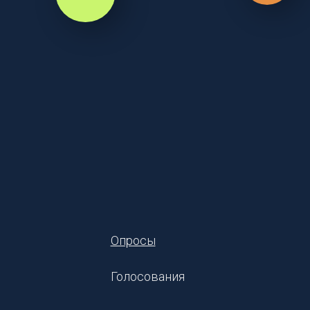
Опросы
Голосования