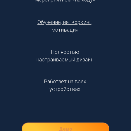
Обучение, нетворкинг,
мотивация
Полностью
настраиваемый дизайн
Работает на всех
устройствах
Демо