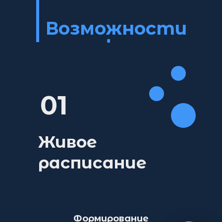
Возможности
платформы
01
Живое
расписание
Формирование