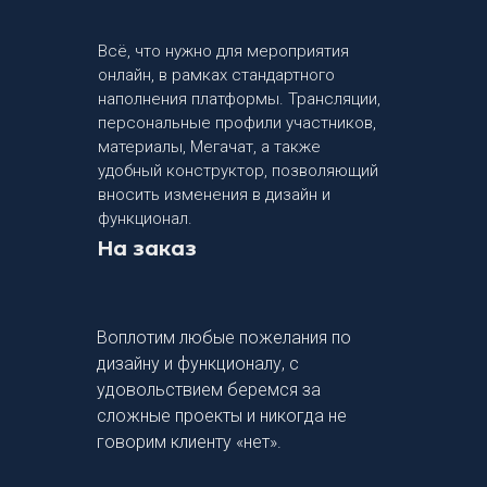
Всё, что нужно для мероприятия
онлайн, в рамках стандартного
наполнения платформы. Трансляции,
персональные профили участников,
материалы, Мегачат, а также
удобный конструктор, позволяющий
вносить изменения в дизайн и
функционал.
На заказ
Воплотим любые пожелания по
дизайну и функционалу, с
удовольствием беремся за
сложные проекты и никогда не
говорим клиенту «нет».