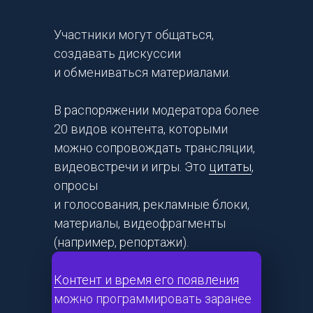
Участники могут общаться,
создавать дискуссии
и обмениваться материалами.
В распоряжении модератора более
20 видов контента, которыми
можно сопровождать трансляции,
видеовстречи и игры. Это
цитаты
,
опросы
и голосования, рекламные блоки,
материалы, видеофрагменты
(например, репортажи).
Контент и время его появления
можно программировать заранее