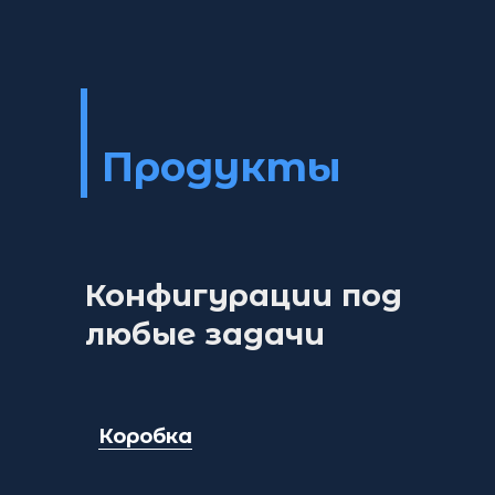
Продукты
Конфигурации под
любые задачи
Коробка