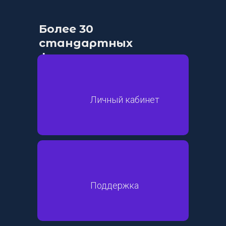
Более 30
стандартных
функциональных
модулей:
Личный кабинет
Поддержка