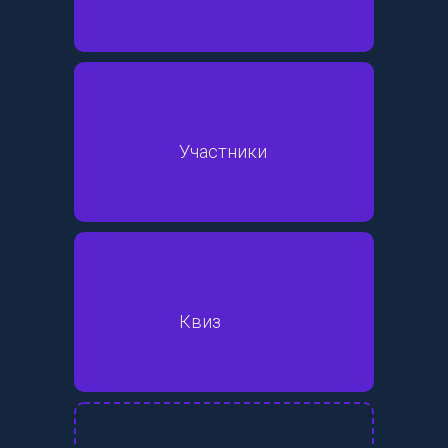
Участники
Квиз