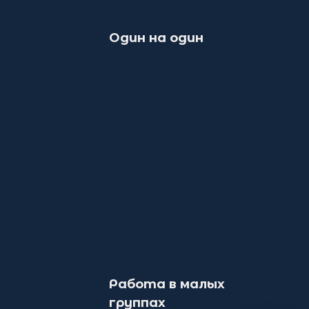
Один на один
Работа в малых
группах