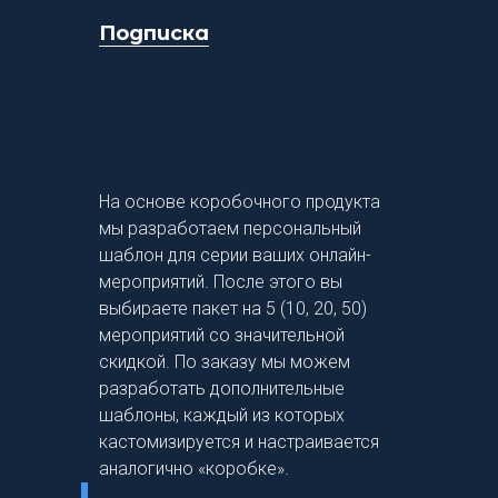
Подписка
На основе коробочного продукта
мы разработаем персональный
шаблон для серии ваших онлайн-
мероприятий. После этого вы
выбираете пакет на 5 (10, 20, 50)
мероприятий со значительной
скидкой. По заказу мы можем
разработать дополнительные
шаблоны, каждый из которых
кастомизируется и настраивается
аналогично «коробке».