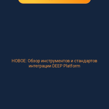
НОВОЕ: Обзор инструментов и стандартов
интеграции DEEP Platform