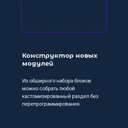
Конструктор новых
модулей
Из обширного набора блоков
можно собрать любой
кастомизированный раздел без
перепрограммирования.