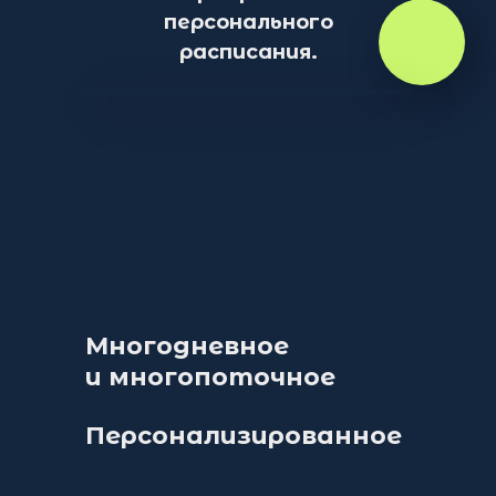
персонального
расписания.
Многодневное
и многопоточное
Персонализированное