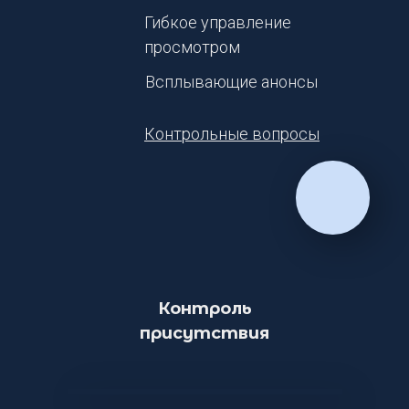
Гибкое управление
просмотром
Всплывающие анонсы
Контрольные вопросы
Контроль
присутствия