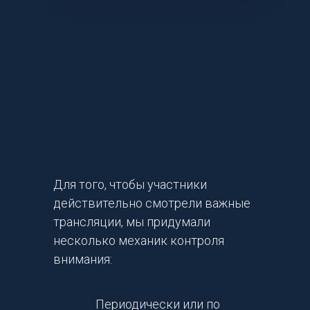
Для того, чтобы участники
действительно смотрели важные
трансляции, мы придумали
несколько механик контроля
внимания:
Периодически или по