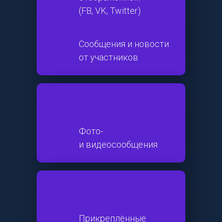
(FB, VK, Twitter)
Сообщения и новости
от участников
Фото-
и видеосообщения
Прикреплённые