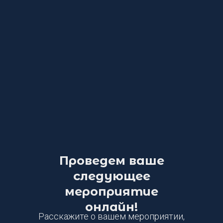
Проведем ваше
следующее
мероприятие
онлайн!
Расскажите о вашем мероприятии,