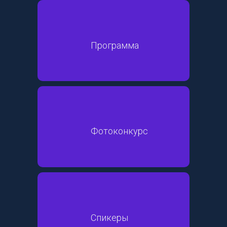
Программа
Фотоконкурс
Спикеры