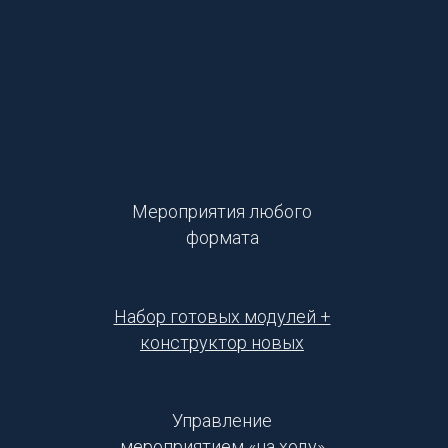
Мероприятия любого
формата
Набор готовых модулей +
конструктор новых
Управление
мероприятием «на ходу»