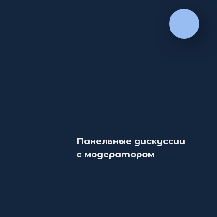
Панельные дискуссии
с модератором