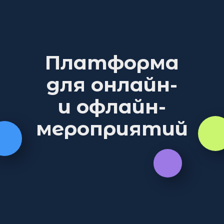
Платформа
для онлайн-
и офлайн-
мероприятий