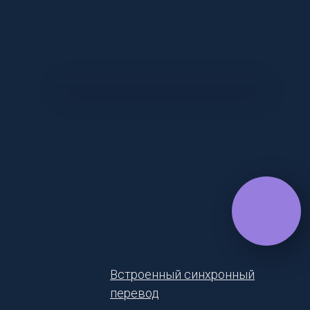
Встроенный синхронный
перевод