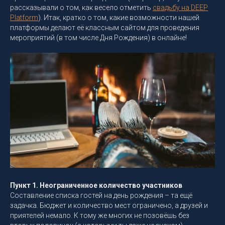
рассказывали о том, как весело отметить
свадьбу на DEEP
Platform
). Итак, кратко о том, какие возможности нашей
платформы делают её классным сайтом для проведения
мероприятий (в том числе Дня Рождения) в онлайне!
Пункт 1. Неограниченное количество участников
Составление списка гостей на день рождения – та ещё
задачка. Бюджет и количество мест ограничено, а друзей и
приятелей немало. К тому же многих не позовёшь без