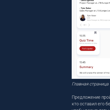
Главная страница
Предложение прой
кто оставил его б