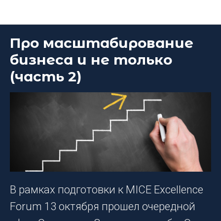
Блог DEEP Platform
Про масштабирование
бизнеса и не только
(часть 2)
В рамках подготовки к MICE Excellence
Forum 13 октября прошел очередной