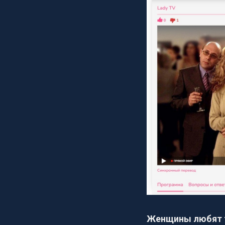
Женщины любят 