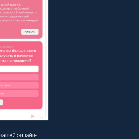
 нашей онлайн-