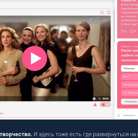
творчество.
И здесь тоже есть где развернуться на