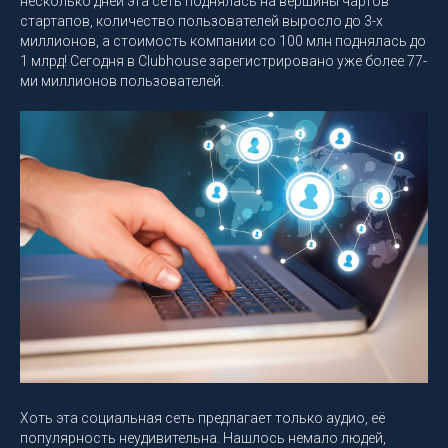
несколько дней эта сеть поднялась на вершины чартов
стартапов, количество пользователей выросло до 3-х
миллионов, а стоимость компании со 100 млн поднялась до
1 млрд! Сегодня в Clubhouse зарегистрировано уже более 77-
ми миллионов пользователей.
Хоть эта социальная сеть предлагает только аудио, её
популярность неудивительна. Нашлось немало людей,