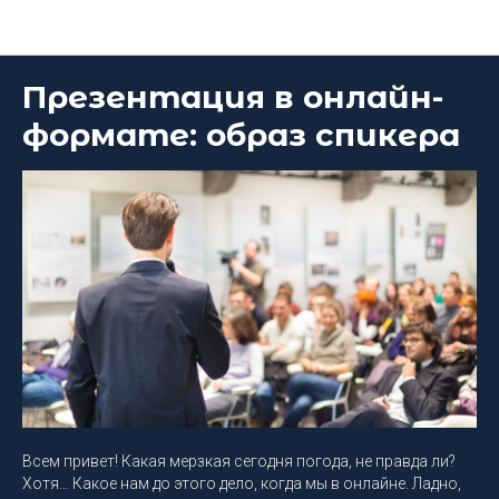
Блог DEEP Platform
Презентация в онлайн-
формате: образ спикера
Всем привет! Какая мерзкая сегодня погода, не правда ли?
Хотя… Какое нам до этого дело, когда мы в онлайне. Ладно,