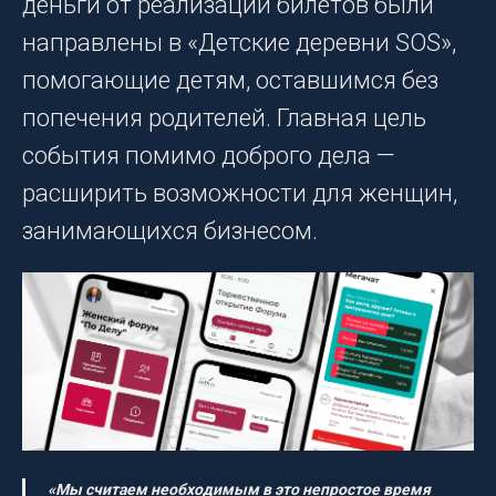
деньги от реализации билетов были
направлены в «Детские деревни SOS»,
помогающие детям, оставшимся без
попечения родителей. Главная цель
события помимо доброго дела —
расширить возможности для женщин,
занимающихся бизнесом.
«Мы считаем необходимым в это непростое время