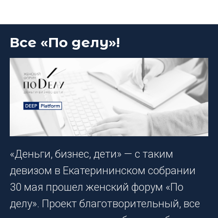
Блог DEEP Platform
Все «По делу»!
«Деньги, бизнес, дети» — с таким
девизом в Екатерининском собрании
30 мая прошел женский форум «По
делу». Проект благотворительный, все