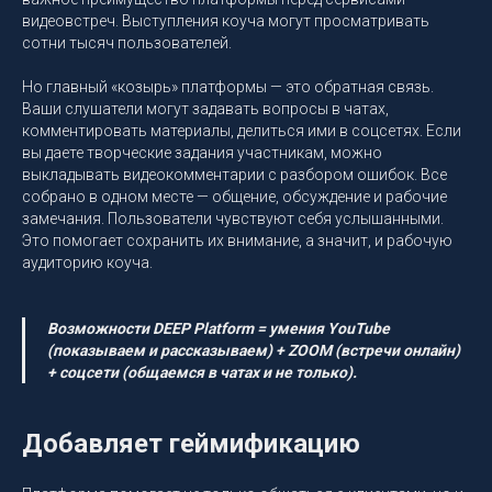
видеовстреч. Выступления коуча могут просматривать
сотни тысяч пользователей.
Но главный «козырь» платформы — это обратная связь.
Ваши слушатели могут задавать вопросы в чатах,
комментировать материалы, делиться ими в соцсетях. Если
вы даете творческие задания участникам, можно
выкладывать видеокомментарии с разбором ошибок. Все
собрано в одном месте — общение, обсуждение и рабочие
замечания. Пользователи чувствуют себя услышанными.
Это помогает сохранить их внимание, а значит, и рабочую
аудиторию коуча.
Возможности DEEP Platform = умения YouTube
(показываем и рассказываем) + ZOOM (встречи онлайн)
+ соцсети (общаемся в чатах и не только).
Добавляет геймификацию