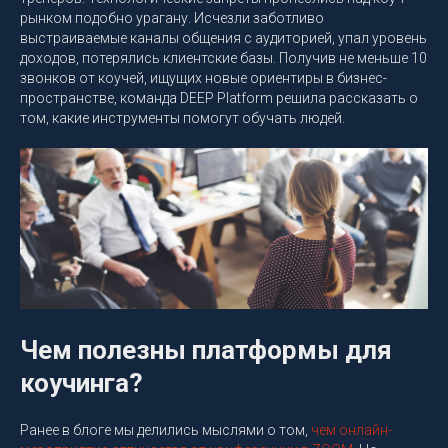
рынком подобно урагану. Исчезли заботливо
выстраиваемые каналы общения с аудиторией, упал уровень
доходов, потерялись клиентские базы. Получив не меньше 10
звонков от коучей, ищущих новые ориентиры в бизнес-
пространстве, команда DEEP Platform решила рассказать о
том, какие инструменты помогут обучать людей.
Чем полезны платформы для
коучинга?
Ранее в блоге мы делились мыслями о том,
чем онлайн-