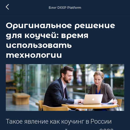
Блог DEEP Platform
Оригинальное решение
для коучей: время
использовать
технологии
Такое явление как коучинг в России