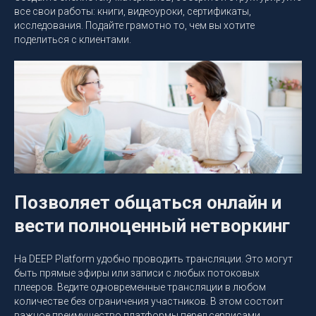
все свои работы: книги, видеоуроки, сертификаты,
исследования. Подайте грамотно то, чем вы хотите
поделиться с клиентами.
Позволяет общаться онлайн и
вести полноценный нетворкинг
На DEEP Platform удобно проводить трансляции. Это могут
быть прямые эфиры или записи с любых потоковых
плееров. Ведите одновременные трансляции в любом
количестве без ограничения участников. В этом состоит
важное преимущество платформы перед сервисами