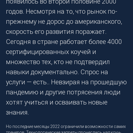
появилось во второй половине 2000
годов. Несмотря на то, что рынок по-
прежнему не дорос до американского,
скорость его развития поражает.
Сегодня в стране работает более 4000
сертифицированных коучей и
множество тех, кто не подтвердил
навыки документально. Спрос на
услуги — есть.. Невзирая на прошедшую
пандемию и другие потрясения люди
хотят учиться и осваивать новые
знания.
Но последние месяцы 2022 ограничили возможности самих
тренеров. Технологические запреты пронеслись над коуч-