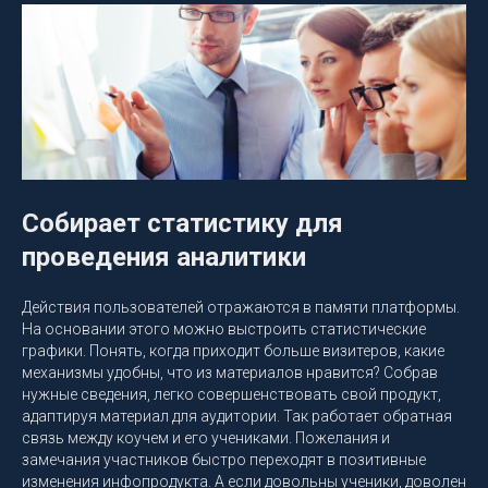
Собирает статистику для
проведения аналитики
Действия пользователей отражаются в памяти платформы.
На основании этого можно выстроить статистические
графики. Понять, когда приходит больше визитеров, какие
механизмы удобны, что из материалов нравится? Собрав
нужные сведения, легко совершенствовать свой продукт,
адаптируя материал для аудитории. Так работает обратная
связь между коучем и его учениками. Пожелания и
замечания участников быстро переходят в позитивные
изменения инфопродукта. А если довольны ученики, доволен