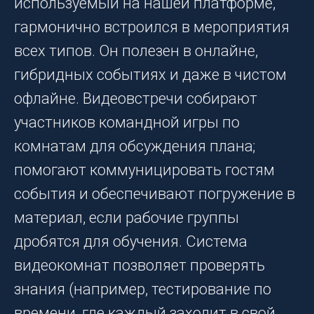
используемый на нашей платформе,
гармонично встроился в мероприятия
всех типов. Он полезен в онлайне,
гибридных событиях и даже в чистом
офлайне. Видеовстречи собирают
участников командной игры по
комнатам для обсуждения плана;
помогают коммуницировать гостям
события и обеспечивают погружение в
материал, если рабочие группы
дробятся для обучения. Система
видеокомнат позволяет проверять
знания (например, тестирование по
времени, где каждый заходит в свой