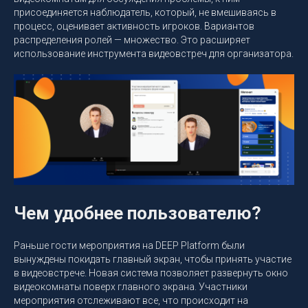
присоединяется наблюдатель, который, не вмешиваясь в
процесс, оценивает активность игроков. Вариантов
распределения ролей — множество. Это расширяет
использование инструмента видеовстреч для организатора.
Чем удобнее пользователю?
Раньше гости мероприятия на DEEP Platform были
вынуждены покидать главный экран, чтобы принять участие
в видеовстрече. Новая система позволяет развернуть окно
видеокомнаты поверх главного экрана. Участники
мероприятия отслеживают все, что происходит на