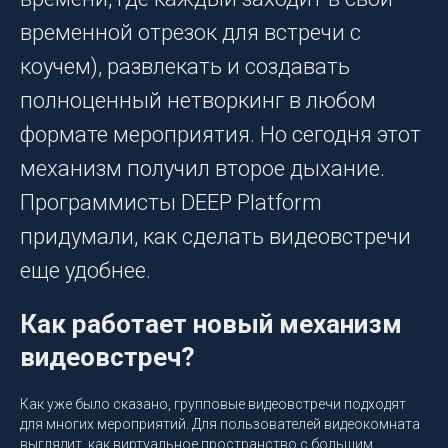
временной отрезок для встречи с
коучем), развлекать и создавать
полноценный нетворкинг в любом
формате мероприятия. Но сегодня этот
механизм получил второе дыхание.
Программисты DEEP Platform
придумали, как сделать видеовстречи
еще удобнее.
Как работает новый механизм
видеовстреч?
Как уже было сказано, групповые видеовстречи подходят
для многих мероприятий. Для пользователей видеокомната
выглядит, как виртуальное пространство с большим