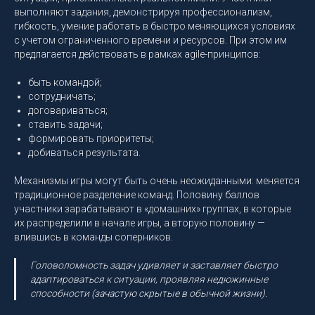
выполняют задания, демонстрируя профессионализм,
гибкость, умение работать в быстро меняющихся условиях
с учетом ограниченного времени и ресурсов. При этом им
предлагается действовать в рамках agile-принципов:
быть командой;
сотрудничать;
договариваться;
ставить задачи;
формировать приоритеты;
добиваться результата.
Механизмы игры могут быть очень неожиданными: меняется
традиционное разделение команд. Половину баллов
участники зарабатывают в «домашних» группах, в которые
их распределили в начале игры, а вторую половину —
влившись в команды соперников.
Головоломность задач удивляет и заставляет быстро
адаптироваться к ситуации, проявляя недюжинные
способности (зачастую скрытые в обычной жизни).