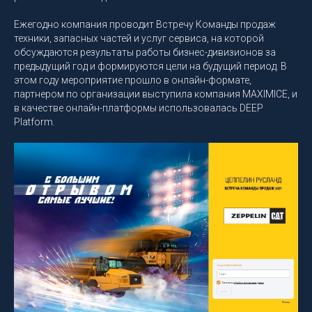
Ежегодно компания проводит Встречу Команды продаж
техники, запасных частей и услуг сервиса, на которой
обсуждаются результаты работы бизнес-дивизионов за
предыдущий год и формируются цели на будущий период. В
этом году мероприятие прошло в онлайн-формате,
партнером по организации выступила компания MAXIMICE, и
в качестве онлайн-платформы использовалась DEEP
Platform.