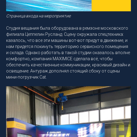
Страница входа на мероприятие
Студия вещания была оборудована в ремзоне московского
филиала Цеппелин Русланд. Сцену окружала спецтехника:
казалось, что все эти машины вот-вот придут в движение, и
нам придется покинуть территорию сервисного помещения
и склада. Однако работать в такой студии оказалось вполне
комфортно, компания MAXIMICE сделала всё, чтобы
обеспечить качественные коммуникации, красивый дизайн и
освещение. Антураж дополнял стоящий сбоку от сцены
мини-погрузчик Cat.