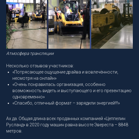
Атмосфера трансляции
Несколько отзывов участников:
«Потрясающее ощущение драйва и вовлечённости,
несмотря на онлайн»
«Очень понравилась организация, особенно
возможность видеть и выступающего и его презентацию
одновременно»
«Спасибо, отличный формат – зарядили энергией!!!»
Ах да. Общая длина всех проданных компанией «Цеппелин
Русланд» в 2020 году машин равна высоте Эвереста – 8848
метров.