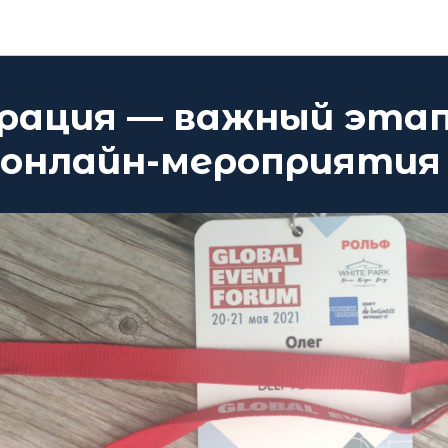
Блог DEEP Platform
рация — важный эта
 онлайн-мероприятия