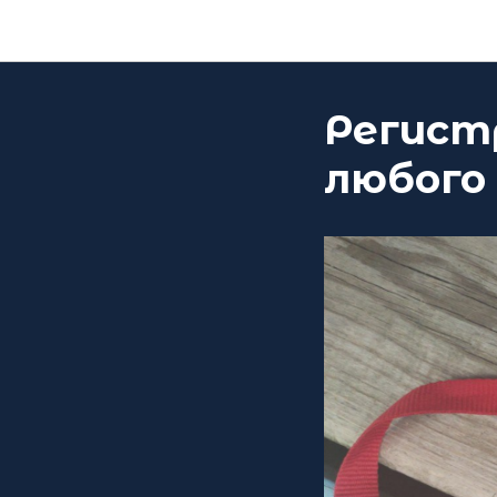
Регист
любого