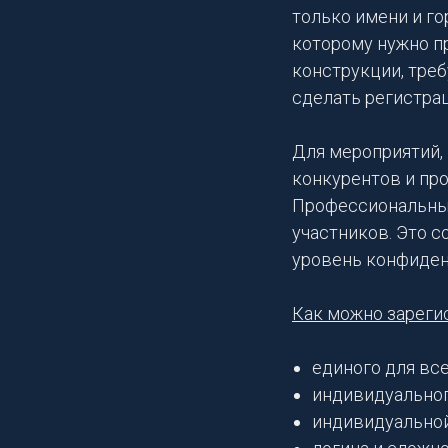
только имени и го
которому нужно п
конструкции, треб
сделать регистрац
Для мероприятий, 
конкурентов и про
Профессиональные
участников. Это 
уровень конфиден
Как можно зареги
единого для все
индивидуальног
индивидуальной