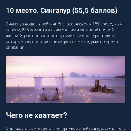
10 место. Сингапур (55,5 баллов)
Сингапур вошел в рейтинг благодаря своим 189 природным
паркам, 836 романтическим отелям и активной ночной
жизни. Здесь понравится неутомимым исследователям,
которые предпочитают не сидеть на месте даже во время
свидания.
Чего не хватает?
Конечно, мы не спорим с создателями рейтинга, но хотелось