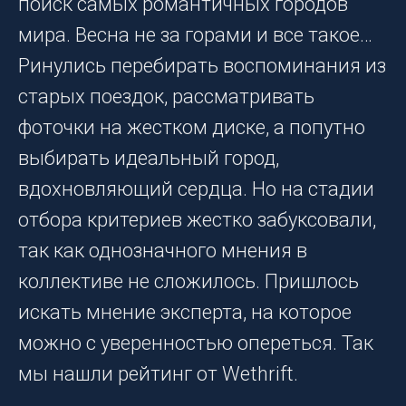
поиск самых романтичных городов
мира. Весна не за горами и все такое…
Ринулись перебирать воспоминания из
старых поездок, рассматривать
фоточки на жестком диске, а попутно
выбирать идеальный город,
вдохновляющий сердца. Но на стадии
отбора критериев жестко забуксовали,
так как однозначного мнения в
коллективе не сложилось. Пришлось
искать мнение эксперта, на которое
можно с уверенностью опереться. Так
мы нашли рейтинг от Wethrift.