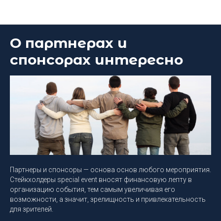
Блог DEEP Platform
О партнерах и
спонсорах интересно
Партнеры и спонсоры — основа основ любого мероприятия.
Стейкхолдеры special event вносят финансовую лепту в
организацию события, тем самым увеличивая его
возможности, а значит, зрелищность и привлекательность
для зрителей.