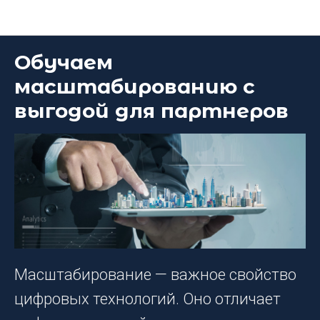
Блог DEEP Platform
Обучаем
масштабированию с
выгодой для партнеров
Масштабирование — важное свойство
цифровых технологий. Оно отличает