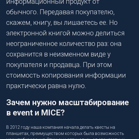
информационный продукт от
обычного. Передавая покупателю,
скажем, книгу, вы лишаетесь ее. Но
электронной книгой можно делиться
неограниченное количество раз: она
сохранится в неизменном виде у
покупателя и продавца. При этом
стоимость копирования информации
практически равна нулю.
Зачем нужно масштабирование
в event и MICE?
В 2012 году наша компания начала делать квесты на
планшетах, преимуществом которых была возможность