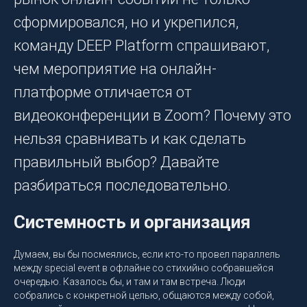
сформировался, но и укрепился,
команду DEEP Platform спрашивают,
чем мероприятие на онлайн-
платформе отличается от
видеоконференции в Zoom? Почему это
нельзя сравнивать и как сделать
правильный выбор? Давайте
разбираться последовательно.
Системность и организация
Думаем, вы бы посмеялись, если кто-то провел параллель
между special event в офлайне со стихийно собравшейся
очередью. Казалось бы, и там и там встреча. Люди
собрались с конкретной целью, общаются между собой,