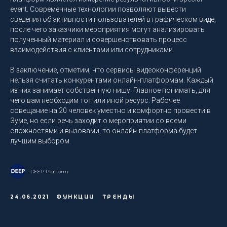
event. Современные технологии позволяют вывести
сведения об активности пользователей в графическом виде,
после чего заказчики мероприятия могут анализировать
полученный материал и совершенствовать процесс
взаимодействия с клиентами или сотрудниками.
В заключение, отметим, что сервисы видеоконференций
нельзя считать конкурентами онлайн-платформам. Каждый
из них занимает собственную нишу. Главное понимать, для
чего вам необходим тот или иной ресурс. Рабочее
совещание на 20 человек уместно и комфортно провести в
Зуме, но если речь заходит о мероприятии со всеми
сложностями и вызовами, то онлайн-платформа будет
лучшим выбором.
DEEP Platform
24.06.2021
ФУНКЦИИ
ТРЕНДЫ