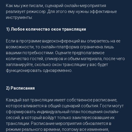
Как мы уже писали, сценарий онлайн-мероприятия
реализует режиссер. Для этого ему нужны эффективные
инструменты:
1) Любое количество окон трансляции
Если в программе видеоконференций вы опираетесь на ее
возможности, то онлайн-платформа ограничена лишь
вашими потребностями. Оцените предполагаемое
количество гостей, спикеров и объем материала, после чего
запланируйте, сколько окон трансляции у вас будет
функционировать одновременно.
2) Расписания
Каждый зал трансляции имеет собственное расписание,
которое вливается в общий сценарий события. Гости могут
сформировать индивидуальный план посещения онлайн-
сессий, в который войдут только заинтересовавшие их
трансляции. Расписание мероприятия обновляется в
режиме реального времени, поэтому все изменения,