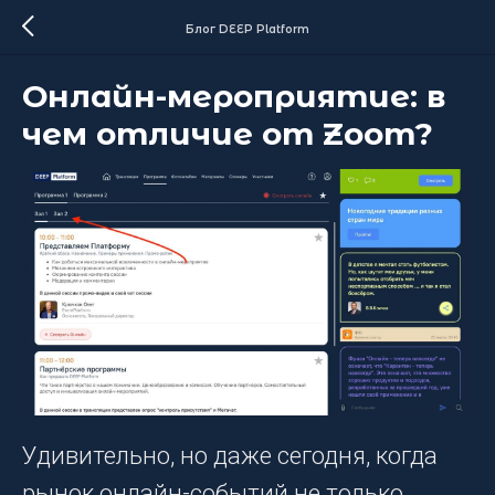
Блог DEEP Platform
Онлайн-мероприятие: в
чем отличие от Zoom?
Удивительно, но даже сегодня, когда
рынок онлайн-событий не только